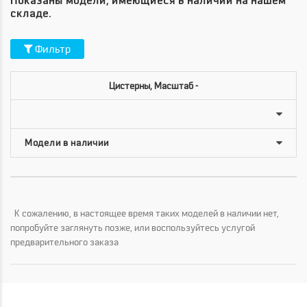
Показаны модели, имеющиеся в наличии на нашем
складе.
Фильтр
Цистерны, Масштаб -
К сожалению, в настоящее время таких моделей в наличии нет,
попробуйте заглянуть позже, или воспользуйтесь услугой
предварительного заказа