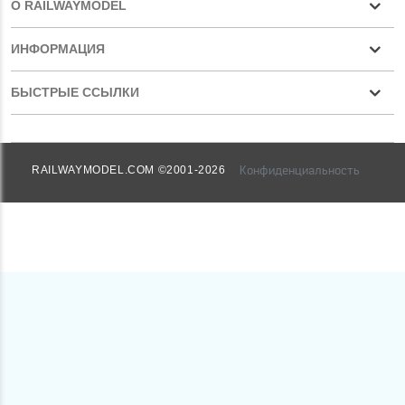
О RAILWAYMODEL
ИНФОРМАЦИЯ
БЫСТРЫЕ ССЫЛКИ
Конфиденциальность
RAILWAYMODEL.COM ©2001-2026