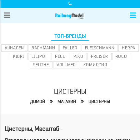
ТОП-БРЕНДЫ
AUHAGEN
BACHMANN
FALLER
FLEISCHMANN
HERPA
KIBRI
LILIPUT
PECO
PIKO
PREISER
ROCO
SEUTHE
VOLLMER
КОМИССИЯ
ЦИСТЕРНЫ
ДОМОЙ
МАГАЗИН
ЦИСТЕРНЫ
Цистерны, Масштаб -