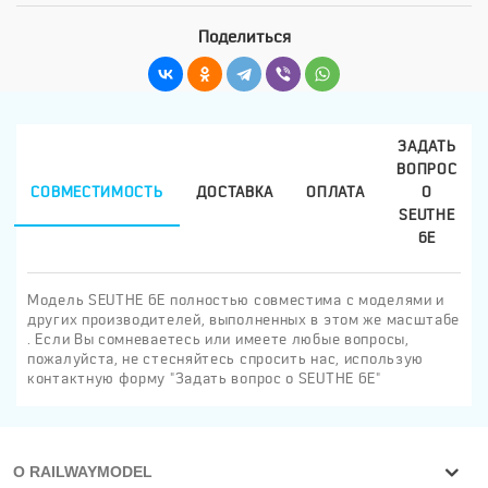
Поделиться
ЗАДАТЬ
ВОПРОС
СОВМЕСТИМОСТЬ
ДОСТАВКА
ОПЛАТА
О
SEUTHE
6E
Модель SEUTHE 6E полностью совместима с моделями и
других производителей, выполненных в этом же масштабе
. Если Вы сомневаетесь или имеете любые вопросы,
пожалуйста, не стесняйтесь спросить нас, использую
контактную форму "Задать вопрос о SEUTHE 6E"
О RAILWAYMODEL