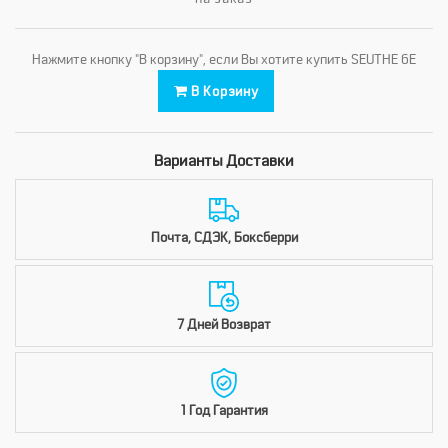
Нажмите кнопку "В корзину", если Вы хотите купить SEUTHE 6E
В Корзину
Варианты Доставки
Почта, СДЭК, Боксберри
7 Дней Возврат
1 Год Гарантия