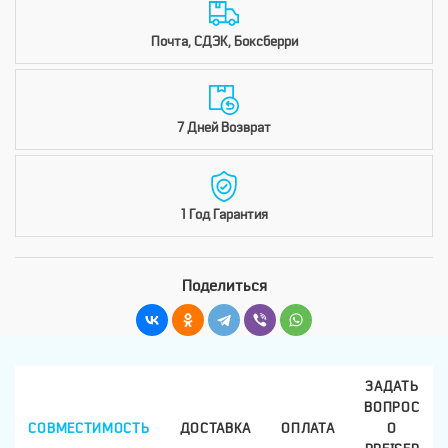
Почта, СДЭК, Боксберри
7 Дней Возврат
1 Год Гарантия
Поделиться
ЗАДАТЬ
ВОПРОС
СОВМЕСТИМОСТЬ
ДОСТАВКА
ОПЛАТА
О