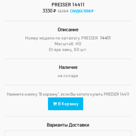
PREISER 14411
3330 ₽
5328 ₽
СКИДКА 1998 ₽
Описание
Номер модели по каталогу PREISER:
14411
Масштаб: HO
Отара овец, 60 шт.
Наличие
на складе
Нажмите кнопку "В корзину", если Вы хотите купить PREISER 14411
В Корзину
Варианты Доставки