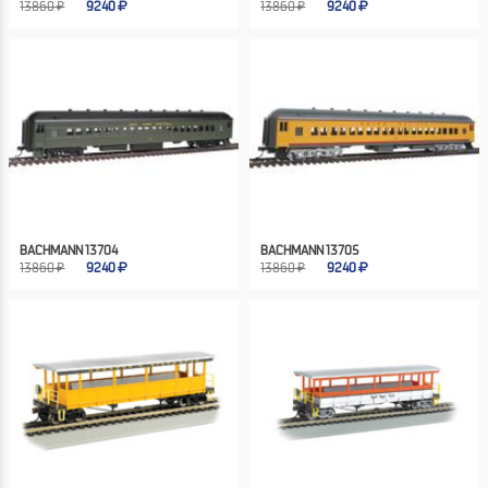
13860 ₽
9240
13860 ₽
9240
BACHMANN 13704
BACHMANN 13705
13860 ₽
9240
13860 ₽
9240