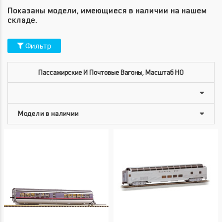
Показаны модели, имеющиеся в наличии на нашем
складе.
Фильтр
Пассажирские И Почтовые Вагоны, Масштаб HO