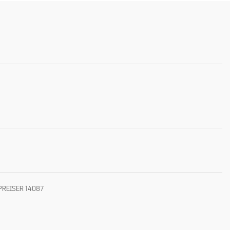
 PREISER 14087