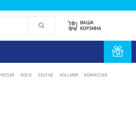
ВАША
КОРЗИНА
PREISER
ROCO
SEUTHE
VOLLMER
КОМИССИЯ