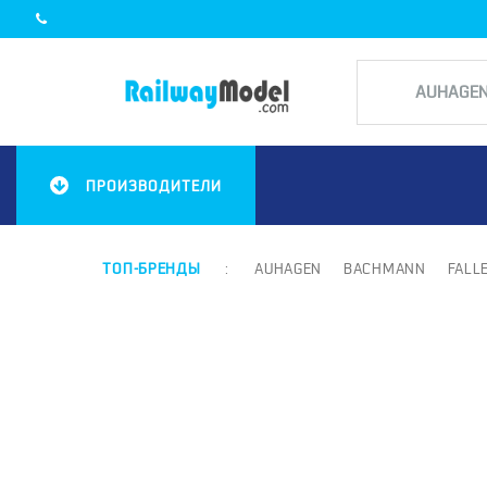
ПРОИЗВОДИТЕЛИ
ТОП-БРЕНДЫ
:
AUHAGEN
BACHMANN
FALL