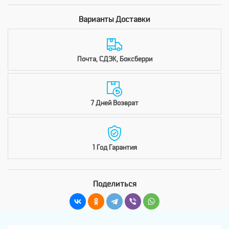
Варианты Доставки
Почта, СДЭК, Боксберри
7 Дней Возврат
1 Год Гарантия
Поделиться