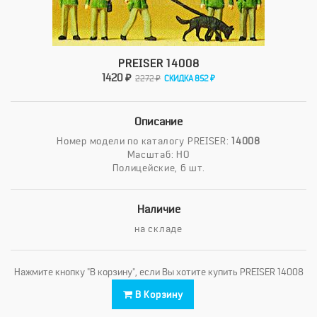
PREISER 14008
1420 ₽
2272 ₽
СКИДКА 852 ₽
Описание
Номер модели по каталогу PREISER:
14008
Масштаб: HO
Полицейские, 6 шт.
Наличие
на складе
Нажмите кнопку "В корзину", если Вы хотите купить PREISER 14008
В Корзину