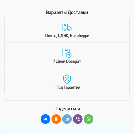
Варианты Доставки
Почта, СДЭК, Боксберри
7 Дней Возврат
1 Год Гарантия
Поделиться