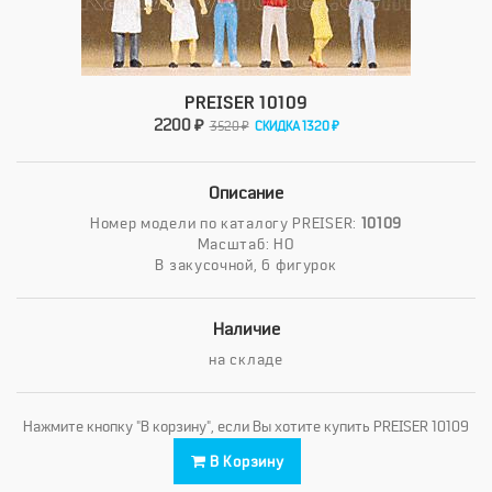
PREISER 10109
2200 ₽
3520 ₽
СКИДКА 1320 ₽
Описание
Номер модели по каталогу PREISER:
10109
Масштаб: HO
В закусочной, 6 фигурок
Наличие
на складе
Нажмите кнопку "В корзину", если Вы хотите купить PREISER 10109
В Корзину