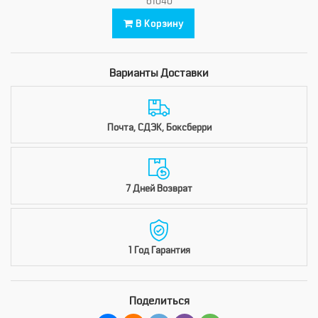
61040
В Корзину
Варианты Доставки
Почта, СДЭК, Боксберри
7 Дней Возврат
1 Год Гарантия
Поделиться