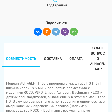
1 Год Гарантия
Поделиться
ЗАДАТЬ
ВОПРОС
СОВМЕСТИМОСТЬ
ДОСТАВКА
ОПЛАТА
О
AUHAGEN
11403
Модель AUHAGEN 11403 выполнена в масштабе H0 (1:87),
ширина колеи 16,5 мм, и полностью совместима с
моделями ROCO, PIKO, Liliput, Auhagen, Bachmann, PECO и
других производителей, выполненных в этом же масштабе
HO. В случае совместного использования в одном составе
американских и европейских вагонов (например,
производства ROCO и Bachmann), возможно, может