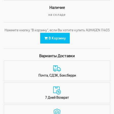
Наличие
на складе
Нажмите кнопку "В корзину", если Вы хотите купить AUHAGEN 11403
В Корзину
Варианты Доставки
Почта, СДЭК, Боксберри
7 Дней Возврат