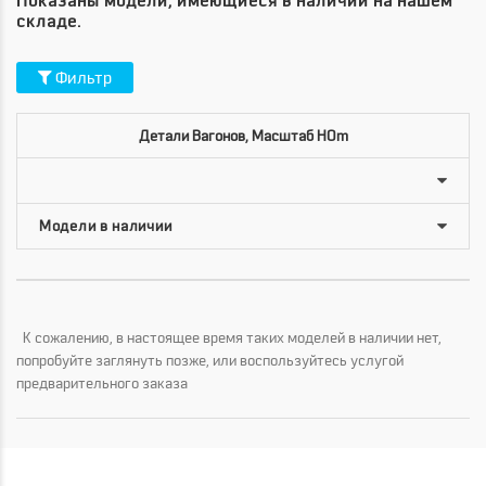
Показаны модели, имеющиеся в наличии на нашем
складе.
Фильтр
Детали Вагонов, Масштаб HOm
К сожалению, в настоящее время таких моделей в наличии нет,
попробуйте заглянуть позже, или воспользуйтесь услугой
предварительного заказа