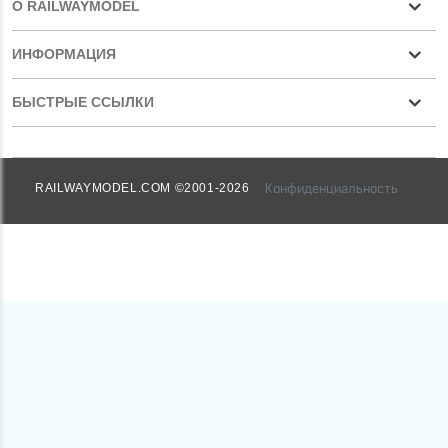
О RAILWAYMODEL
ИНФОРМАЦИЯ
БЫСТРЫЕ ССЫЛКИ
Конфиденциальность
RAILWAYMODEL.COM ©2001-2026