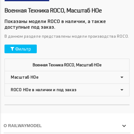
Военная Техника ROCO, Масштаб HOe
Показаны модели ROCO в наличии, а также
доступные под заказ.
В данном разделе представлены модели производства ROCO.
Фильтр
Военная Техника ROCO, Масштаб HOe
О RAILWAYMODEL