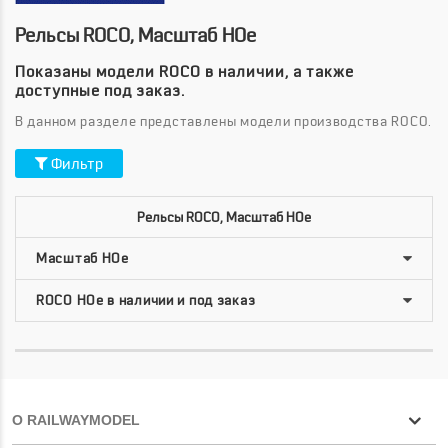
Рельсы ROCO, Масштаб HOe
Показаны модели ROCO в наличии, а также
доступные под заказ.
В данном разделе представлены модели производства ROCO.
Фильтр
Рельсы ROCO, Масштаб HOe
О RAILWAYMODEL