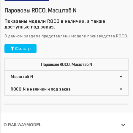
Паровозы ROCO, Масштаб N
Показаны модели ROCO в наличии, а также
доступные под заказ.
В данном разделе представлены модели производства ROCO.
Фильтр
Паровозы ROCO, Масштаб N
О RAILWAYMODEL