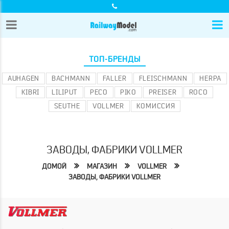
ТОП-БРЕНДЫ
AUHAGEN
BACHMANN
FALLER
FLEISCHMANN
HERPA
KIBRI
LILIPUT
PECO
PIKO
PREISER
ROCO
SEUTHE
VOLLMER
КОМИССИЯ
ЗАВОДЫ, ФАБРИКИ VOLLMER
ДОМОЙ
МАГАЗИН
VOLLMER
ЗАВОДЫ, ФАБРИКИ VOLLMER