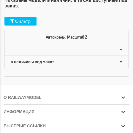
Показаны модели в наличии, а также доступные под
заказ.
Фильтр
Автокраны, Масштаб Z
О RAILWAYMODEL
ИНФОРМАЦИЯ
БЫСТРЫЕ ССЫЛКИ