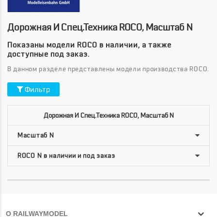
Дорожная И Спец.техника ROCO, Масштаб N
Показаны модели ROCO в наличии, а также
доступные под заказ.
В данном разделе представлены модели производства ROCO.
Фильтр
Дорожная И Спец.техника ROCO, Масштаб N
О RAILWAYMODEL