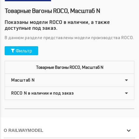
Товарные Вагоны ROCO, Масштаб N
Показаны модели ROCO в наличии, а также
доступные под заказ.
В данном разделе представлены модели производства ROCO.
Фильтр
Товарные Вагоны ROCO, Масштаб N
О RAILWAYMODEL