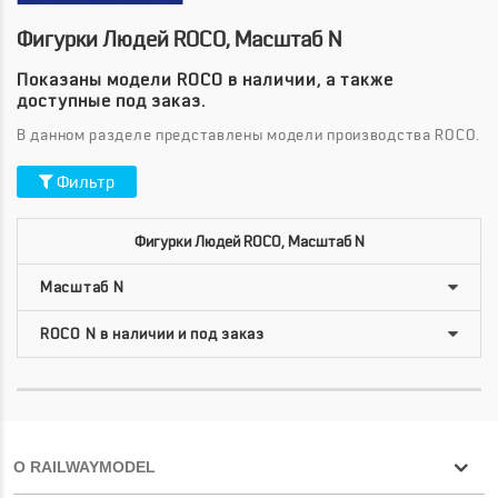
Фигурки Людей ROCO, Масштаб N
Показаны модели ROCO в наличии, а также
доступные под заказ.
В данном разделе представлены модели производства ROCO.
Фильтр
Фигурки Людей ROCO, Масштаб N
О RAILWAYMODEL