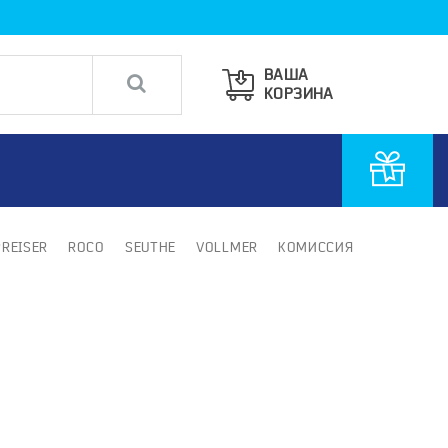
ВАША
КОРЗИНА
PREISER
ROCO
SEUTHE
VOLLMER
КОМИССИЯ