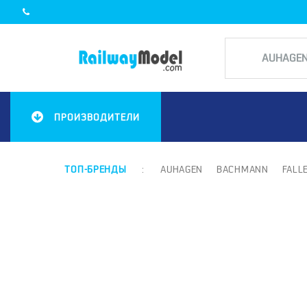
ПРОИЗВОДИТЕЛИ
ТОП-БРЕНДЫ
:
AUHAGEN
BACHMANN
FALL