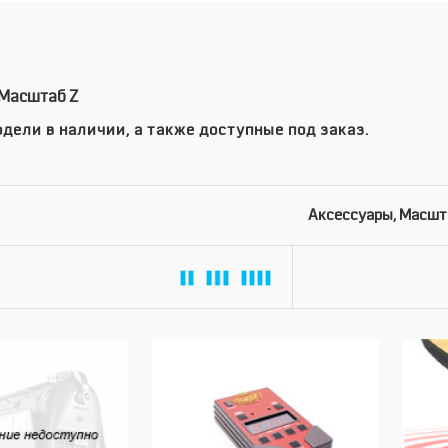
 Масштаб Z
дели в наличии, а также доступные под заказ.
Аксессуары, Масшт