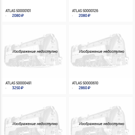
ATLAS 50000101
ATLAS 50000126
2080
2080
ATLAS 50000491
ATLAS 50000610
3250
2860